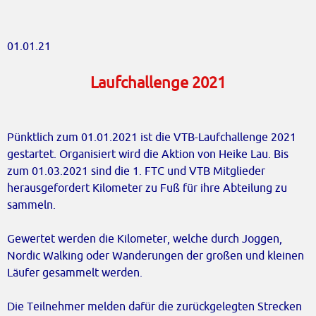
01.01.21
Laufchallenge 2021
Pünktlich zum 01.01.2021 ist die VTB-Laufchallenge 2021
gestartet. Organisiert wird die Aktion von Heike Lau. Bis
zum 01.03.2021 sind die 1. FTC und VTB Mitglieder
herausgefordert Kilometer zu Fuß für ihre Abteilung zu
sammeln.
Gewertet werden die Kilometer, welche durch Joggen,
Nordic Walking oder Wanderungen der großen und kleinen
Läufer gesammelt werden.
Die Teilnehmer melden dafür die zurückgelegten Strecken