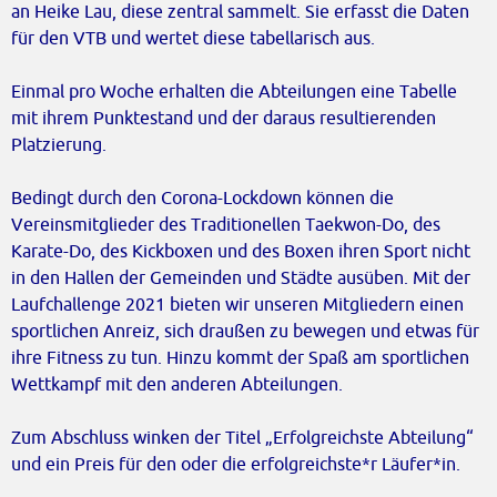
an Heike Lau, diese zentral sammelt. Sie erfasst die Daten
für den VTB und wertet diese tabellarisch aus.
Einmal pro Woche erhalten die Abteilungen eine Tabelle
mit ihrem Punktestand und der daraus resultierenden
Platzierung.
Bedingt durch den Corona-Lockdown können die
Vereinsmitglieder des Traditionellen Taekwon-Do, des
Karate-Do, des Kickboxen und des Boxen ihren Sport nicht
in den Hallen der Gemeinden und Städte ausüben. Mit der
Laufchallenge 2021 bieten wir unseren Mitgliedern einen
sportlichen Anreiz, sich draußen zu bewegen und etwas für
ihre Fitness zu tun. Hinzu kommt der Spaß am sportlichen
Wettkampf mit den anderen Abteilungen.
Zum Abschluss winken der Titel „Erfolgreichste Abteilung“
und ein Preis für den oder die erfolgreichste*r Läufer*in.