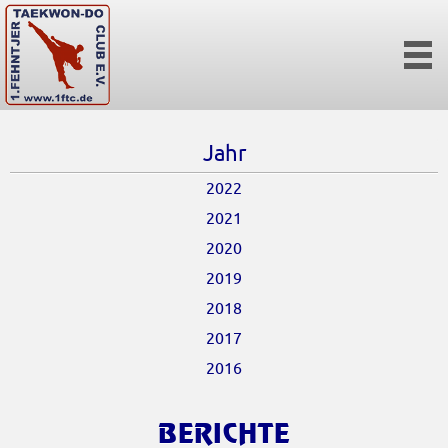
Jahr
2022
2021
2020
2019
2018
2017
2016
BERICHTE