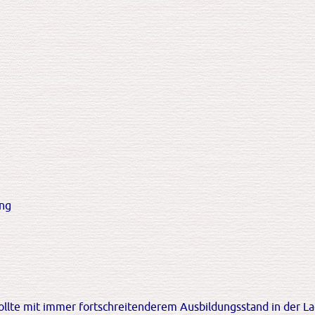
ung
llte mit immer fortschreitenderem Ausbildungsstand in der Lag