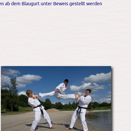
en ab dem Blaugurt unter Beweis gestellt werden